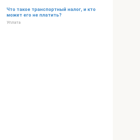
Что такое транспортный налог, и кто
может его не платить?
Уплата