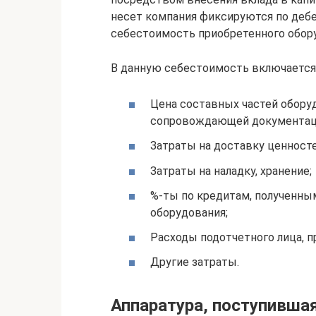
несет компания фиксируются по дебе
себестоимость приобретенного обор
В данную себестоимость включается
Цена составных частей оборуд
сопровождающей документации 
Затраты на доставку ценносте
Затраты на наладку, хранение;
%-ты по кредитам, полученны
оборудования;
Расходы подотчетного лица, 
Другие затраты.
Аппаратура, поступившая