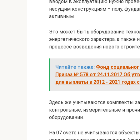
вводом в эксплуатацию нужно провес
несущим конструкциям – полу, фундам
активным.
Это может быть оборудование технол
энергетического характера, а также 
процессе возведения нового строит
Читайте также:
Фонд социальног
Приказ № 578 от 24.11.2017 Об 
для выплаты в 2012 - 2021 годах 
Здесь же учитываются комплекты за
контрольные, измерительные и проч
оборудовании.
На 07 счете не учитываются объекты