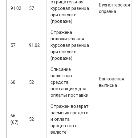
отрицательная
Бухгалтерская
91.02
57
курсовая разница
справка
при покупке
(продаже)
Отражена
положительная
57
91.02
курсовая разница
при покупке
(продаже)
Списание
валютных
Банковская
60
52
средств
выписка
поставщику для
оплаты поставки
Отражен возврат
заемных средств
66
52
и оплата
(67)
процентов в
валюте