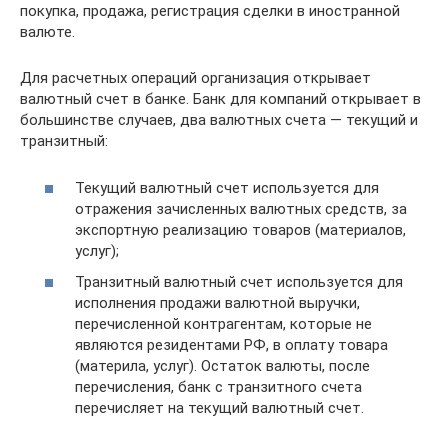
покупка, продажа, регистрация сделки в иностранной
валюте.
Для расчетных операций организация открывает
валютный счет в банке. Банк для компаний открывает в
большинстве случаев, два валютных счета — текущий и
транзитный:
Текущий валютный счет используется для
отражения зачисленных валютных средств, за
экспортную реализацию товаров (материалов,
услуг);
Транзитный валютный счет используется для
исполнения продажи валютной выручки,
перечисленной контрагентам, которые не
являются резидентами РФ, в оплату товара
(материла, услуг). Остаток валюты, после
перечисления, банк с транзитного счета
перечисляет на текущий валютный счет.