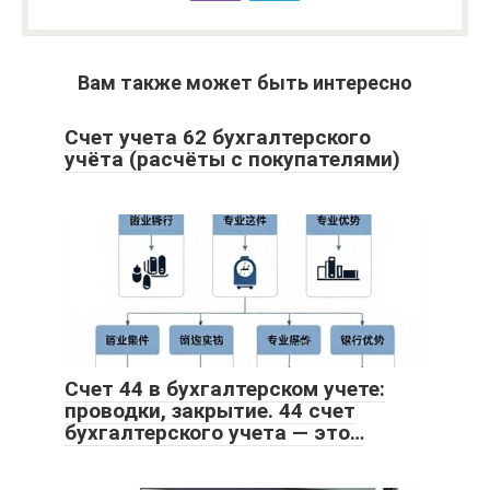
Вам также может быть интересно
Счет учета 62 бухгалтерского
учёта (расчёты с покупателями)
Счет 44 в бухгалтерском учете:
проводки, закрытие. 44 счет
бухгалтерского учета — это…