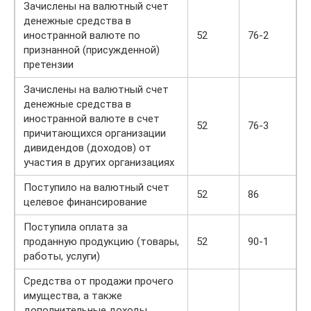
Зачислены на валютный счет
денежные средства в
иностранной валюте по
52
76-2
признанной (присужденной)
претензии
Зачислены на валютный счет
денежные средства в
иностранной валюте в счет
52
76-3
причитающихся организации
дивидендов (доходов) от
участия в других организациях
Поступило на валютный счет
52
86
целевое финансирование
Поступила оплата за
проданную продукцию (товары,
52
90-1
работы, услуги)
Средства от продажи прочего
имущества, а также
дополнительные доходы,