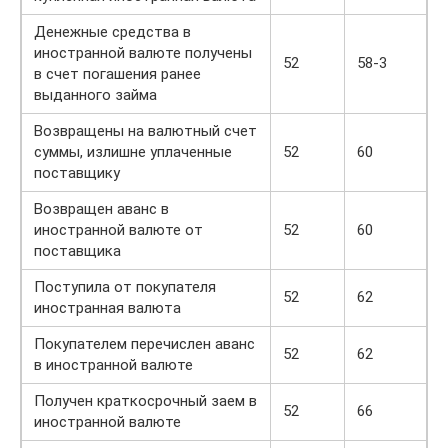
Денежные средства в
иностранной валюте получены
52
58-3
в счет погашения ранее
выданного займа
Возвращены на валютный счет
суммы, излишне уплаченные
52
60
поставщику
Возвращен аванс в
иностранной валюте от
52
60
поставщика
Поступила от покупателя
52
62
иностранная валюта
Покупателем перечислен аванс
52
62
в иностранной валюте
Получен краткосрочный заем в
52
66
иностранной валюте