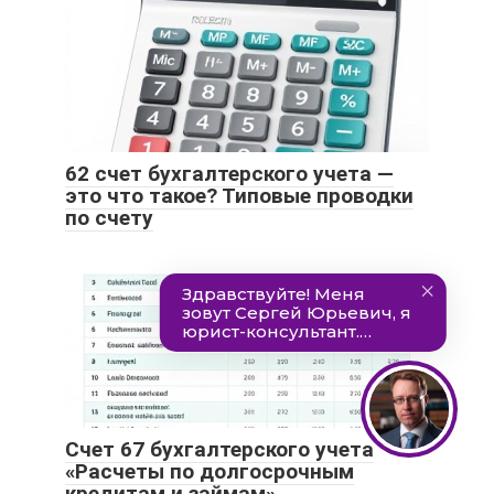
62 счет бухгалтерского учета —
это что такое? Типовые проводки
по счету
Счет 67 бухгалтерского учета
«Расчеты по долгосрочным
кредитам и займам»