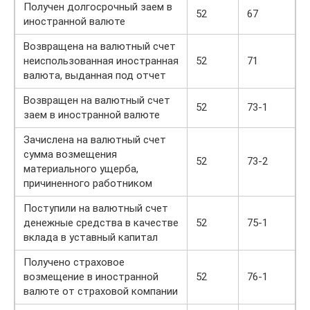
Получен долгосрочный заем в
52
67
иностранной валюте
Возвращена на валютный счет
неиспользованная иностранная
52
71
валюта, выданная под отчет
Возвращен на валютный счет
52
73-1
заем в иностранной валюте
Зачислена на валютный счет
сумма возмещения
52
73-2
материального ущерба,
причиненного работником
Поступили на валютный счет
денежные средства в качестве
52
75-1
вклада в уставный капитал
Получено страховое
возмещение в иностранной
52
76-1
валюте от страховой компании