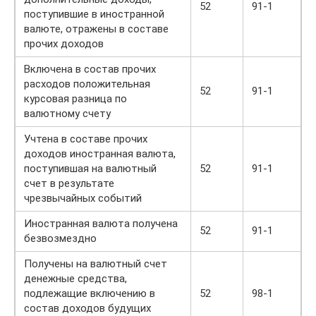
52
91-1
поступившие в иностранной
валюте, отражены в составе
прочих доходов
Включена в состав прочих
расходов положительная
52
91-1
курсовая разница по
валютному счету
Учтена в составе прочих
доходов иностранная валюта,
поступившая на валютный
52
91-1
счет в результате
чрезвычайных событий
Иностранная валюта получена
52
91-1
безвозмездно
Получены на валютный счет
денежные средства,
подлежащие включению в
52
98-1
состав доходов будущих