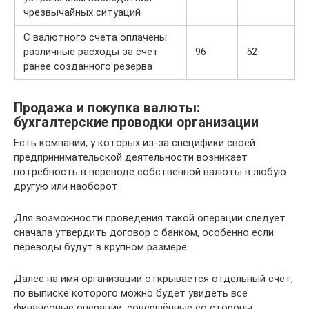
чрезвычайных ситуаций
С валютного счета оплачены
различные расходы за счет
96
52
ранее созданного резерва
Продажа и покупка валюты:
бухгалтерские проводки организации
Есть компании, у которых из-за специфики своей
предпринимательской деятельности возникает
потребность в переводе собственной валюты в любую
другую или наоборот.
Для возможности проведения такой операции следует
сначала утвердить договор с банком, особенно если
переводы будут в крупном размере.
Далее на имя организации открывается отдельный счёт,
по выписке которого можно будет увидеть все
финансовые операции, совершённые со стороны