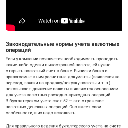
Законодательные нормы учета валютных
операций
Если у компании появляется необходимость проводить
какие-либо сделки в иностранной валюте, ей нужно
открыть валютный счет в банке. Выписки банка и
прилагаемые к ним расчетные документы (заявления на
перевод, заявки на продажу/покупку валюты и т. п.)
показывают движение валюты и являются основанием
для учета валютных расходно-приходных операций.
В бухгалтерском учете счет 52 — это отражение
валютных денежных операций. Оно имеет свои
особенности, и их надо исполнять.
Для правильного ведения бухгалтерского учета на счете