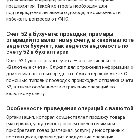
предприятия. Такой контроль необходим для
подтверждения легального дохода, и возможности
избежать вопросов от ФНС.
Счет 52 в бухучете: проводки, примеры
операций по валютному счету, в какой валюте
ведется бухучет, как ведется ведомость по
счету 52 в бухгалтерии
Счет 52 бухгалтерского учета — это активный счет
«Валютные счета». Служит для отражения информации о
движении валютных средств в бухгалтерском учете. С
помощью типовых проводок происходит отправка счета
52, а также особенности отражения операций по
валютному счету.
Особенности проведения операций с валютой
Организация, которая осуществляет продажу товара
(материала, услуг) иностранным покупателям или
приобретает товар (материал, услуги) у иностранных
поставщиков, производит следующие операции: