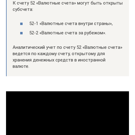
К счету 52 «Валютные счета» могут быть открыты
субсчета:
52-1 «Валютные счета внутри страны»,
52-2 «Валютные счета за рубежом».
Аналитический учет по счету 52 «Валютные счета»
ведется по каждому счету, открытому для
хранения денежных средств в иностранной
валюте.