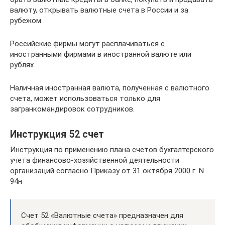
валюту, открывать валютные счета в России и за
рубежом.
Российские фирмы могут расплачиваться с
иностранными фирмами в иностранной валюте или
рублях.
Наличная иностранная валюта, полученная с валютного
счета, может использоваться только для
загранкомандировок сотрудников.
Инструкция 52 счет
Инструкция по применению плана счетов бухгалтерского
учета финансово-хозяйственной деятельности
организаций согласно Приказу от 31 октября 2000 г. N
94н
Счет 52 «Валютные счета» предназначен для