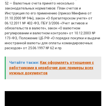
52 — Валютные счета принято несколько
законодательных нормативов: План счетов и
Инструкция по его применению (приказ Минфина от
31.10.2000 № 94н), закон «О бухгалтерском учете» от
06.12.2011 № 402-ФЗ, ПБУ 3/2006 «Учет активов и
обязательств в валюте», закон «О валютном
регулировании и валютном контроле» от 10.12.2003 №
173-ФЗ, Положение ЦБ РФ «О порядке покупки и выдачи
иностранной валюты для оплаты командировочных
расходов» от 25.06.1997 № 62 и пр.
Читайте также:
Как оформлять отношения с
работниками в нерабочие дни: примеры всех
нужных документов