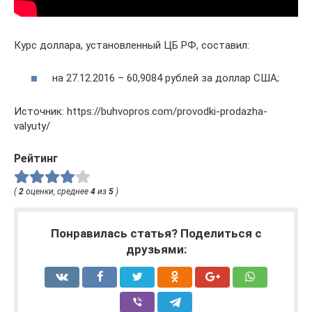
Курс доллара, установленный ЦБ РФ, составил:
на 27.12.2016 – 60,9084 рублей за доллар США;
Источник: https://buhvopros.com/provodki-prodazha-
valyuty/
Рейтинг
(
2
оценки, среднее
4
из
5
)
Понравилась статья? Поделиться с
друзьями: