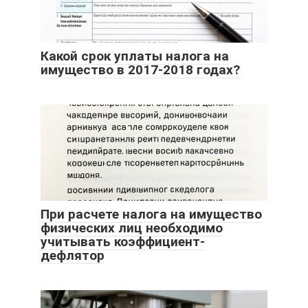
Какой срок уплаты налога на
имущество в 2017-2018 годах?
При расчете налога на имущество
физических лиц необходимо
учитывать коэффициент-
дефлятор