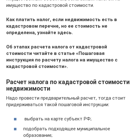
имущество по кадастровой стоимости.
Как платить налог, если недвижимость есть в
кадастровом перечне, но ее стоимость не
определена, узнайте здесь.
Об этапах расчета налога от кадастровой
стоимости читайте в статье
«Пошаговая
инструкция по расчету налога на имущество с
кадастровой стоимости»
.
Расчет налога по кадастровой стоимости
недвижимости
Надо провести предварительный расчет, тогда стоит
придерживаться такой пошаговой инструкции:
выбрать на карте субъект РФ;
подобрать подходящее муниципальное
образование;