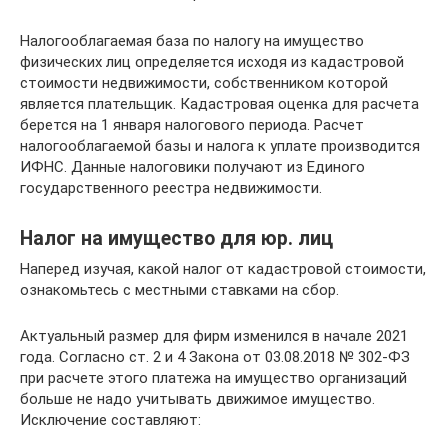
Налогооблагаемая база по налогу на имущество
физических лиц определяется исходя из кадастровой
стоимости недвижимости, собственником которой
является плательщик. Кадастровая оценка для расчета
берется на 1 января налогового периода. Расчет
налогооблагаемой базы и налога к уплате производится
ИФНС. Данные налоговики получают из Единого
государственного реестра недвижимости.
Налог на имущество для юр. лиц
Наперед изучая, какой налог от кадастровой стоимости,
ознакомьтесь с местными ставками на сбор.
Актуальный размер для фирм изменился в начале 2021
года. Согласно ст. 2 и 4 Закона от 03.08.2018 № 302-ФЗ
при расчете этого платежа на имущество организаций
больше не надо учитывать движимое имущество.
Исключение составляют: