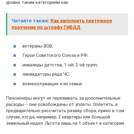
уровне таким категориям как:
Читайте также:
Как заполнить платежное
поручение по штрафу ГИБДД
ветераны ВОВ;
Герои Советского Союза и РФ;
инвалиды детства, 1-ой, 2-ой групп;
ликвидаторы ряда ЧС;
военнослужащие и их семьи.
Пенсионеры могут не переживать за дополнительные
расходы – они освобождены от уплаты. Оплатить, а
предварительно рассчитать размер сбора, нужно в том
случае, когда, например, 2 квартиры или большой
земельный надел. Льгота лишь на 1 объект в категории