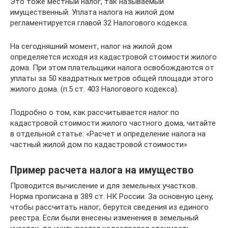
Это тоже местный налог, так называемый
имущественный. Уплата налога на жилой дом
регламентируется главой 32 Налогового кодекса.
На сегодняшний момент, налог на жилой дом
определяется исходя из кадастровой стоимости жилого
дома. При этом плательщики налога освобождаются от
уплаты за 50 квадратных метров общей площади этого
жилого дома. (п.5 ст. 403 Налогового кодекса).
Подробно о том, как рассчитывается налог по
кадастровой стоимости жилого частного дома, читайте
в отдельной статье: «Расчет и определение налога на
частный жилой дом по кадастровой стоимости»
Пример расчета налога на имущество
Проводится вычисление и для земельных участков.
Норма прописана в 389 ст. НК России. За основную цену,
чтобы рассчитать налог, берутся сведения из единого
реестра. Если были внесены изменения в земельный