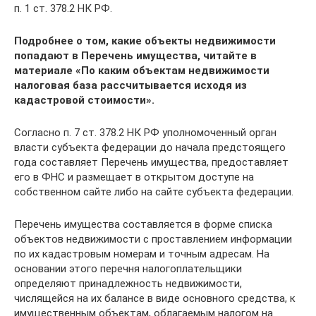
п. 1 ст. 378.2 НК РФ.
Подробнее о том, какие объекты недвижимости
попадают в Перечень имущества, читайте в
материале
«По каким объектам недвижимости
налоговая база рассчитывается исходя из
кадастровой стоимости»
.
Согласно п. 7 ст. 378.2 НК РФ уполномоченный орган
власти субъекта федерации до начала предстоящего
года составляет Перечень имущества, предоставляет
его в ФНС и размещает в открытом доступе на
собственном сайте либо на сайте субъекта федерации.
Перечень имущества составляется в форме списка
объектов недвижимости с проставлением информации
по их кадастровым номерам и точным адресам. На
основании этого перечня налогоплательщики
определяют принадлежность недвижимости,
числящейся на их балансе в виде основного средства, к
имущественным объектам, облагаемым налогом на