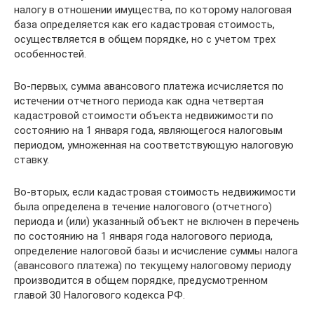
налогу в отношении имущества, по которому налоговая
база определяется как его кадастровая стоимость,
осуществляется в общем порядке, но с учетом трех
особенностей.
Во-первых, сумма авансового платежа исчисляется по
истечении отчетного периода как одна четвертая
кадастровой стоимости объекта недвижимости по
состоянию на 1 января года, являющегося налоговым
периодом, умноженная на соответствующую налоговую
ставку.
Во-вторых, если кадастровая стоимость недвижимости
была определена в течение налогового (отчетного)
периода и (или) указанный объект не включен в перечень
по состоянию на 1 января года налогового периода,
определение налоговой базы и исчисление суммы налога
(авансового платежа) по текущему налоговому периоду
производится в общем порядке, предусмотренном
главой 30 Налогового кодекса РФ.