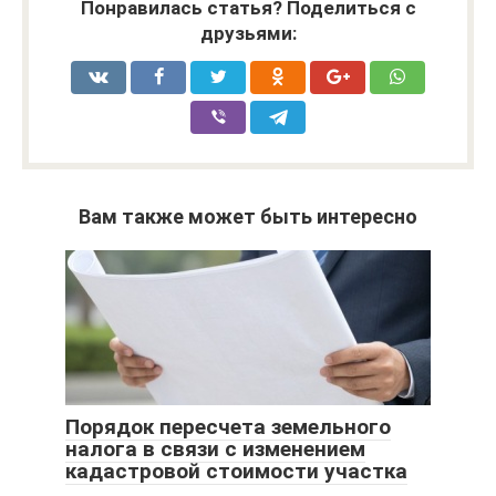
Понравилась статья? Поделиться с
друзьями:
Вам также может быть интересно
Порядок пересчета земельного
налога в связи с изменением
кадастровой стоимости участка