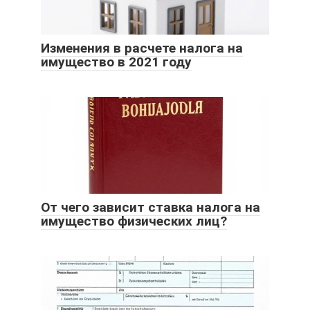
Изменения в расчете налога на
имущество в 2021 году
От чего зависит ставка налога на
имущество физических лиц?