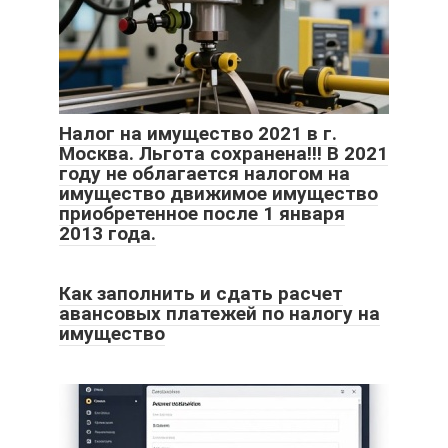
Налог на имущество 2021 в г.
Москва. Льгота сохранена!!! В 2021
году не облагается налогом на
имущество движимое имущество
приобретенное после 1 января
2013 года.
Как заполнить и сдать расчет
авансовых платежей по налогу на
имущество