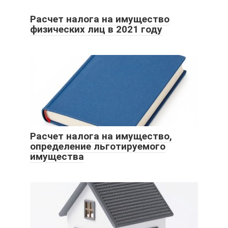
Расчет налога на имущество
физических лиц в 2021 году
Расчет налога на имущество,
определение льготируемого
имущества