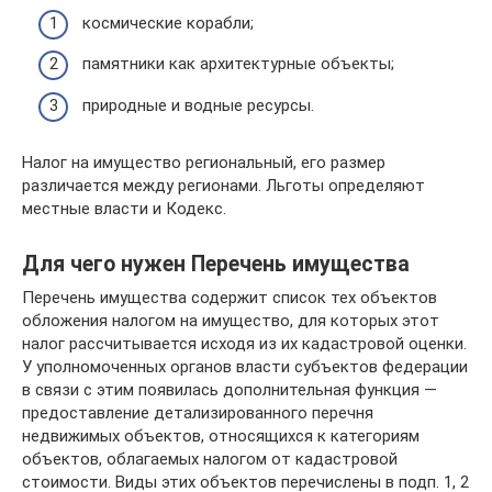
космические корабли;
памятники как архитектурные объекты;
природные и водные ресурсы.
Налог на имущество региональный, его размер
различается между регионами. Льготы определяют
местные власти и Кодекс.
Для чего нужен Перечень имущества
Перечень имущества содержит список тех объектов
обложения налогом на имущество, для которых этот
налог рассчитывается исходя из их кадастровой оценки.
У уполномоченных органов власти субъектов федерации
в связи с этим появилась дополнительная функция —
предоставление детализированного перечня
недвижимых объектов, относящихся к категориям
объектов, облагаемых налогом от кадастровой
стоимости. Виды этих объектов перечислены в подп. 1, 2