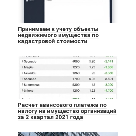
Принимаем к учету объекты
недвижимого имущества по
кадастровой стоимости
Расчет авансового платежа по
налогу на имущество организаций
за 2 квартал 2021 года