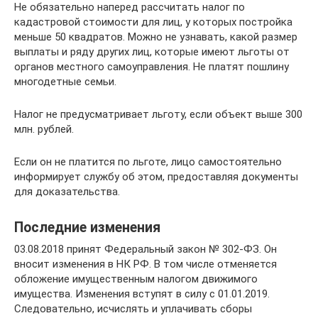
Не обязательно наперед рассчитать налог по
кадастровой стоимости для лиц, у которых постройка
меньше 50 квадратов. Можно не узнавать, какой размер
выплаты и ряду других лиц, которые имеют льготы от
органов местного самоуправления. Не платят пошлину
многодетные семьи.
Налог не предусматривает льготу, если объект выше 300
млн. рублей.
Если он не платится по льготе, лицо самостоятельно
информирует службу об этом, предоставляя документы
для доказательства.
Последние изменения
03.08.2018 принят Федеральный закон № 302-ФЗ. Он
вносит изменения в НК РФ. В том числе отменяется
обложение имущественным налогом движимого
имущества. Изменения вступят в силу с 01.01.2019.
Следовательно, исчислять и уплачивать сборы