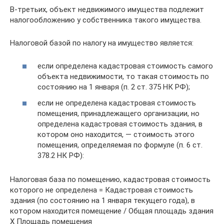
В-третьих, объект недвижимого имущества подлежит
налогообложению у собственника такого имущества.
Налоговой базой по налогу на имущество является:
если определена кадастровая стоимость самого
объекта недвижимости, то такая стоимость по
состоянию на 1 января (п. 2 ст. 375 НК РФ);
если не определена кадастровая стоимость
помещения, принадлежащего организации, но
определена кадастровая стоимость здания, в
котором оно находится, — стоимость этого
помещения, определяемая по формуле (п. 6 ст.
378.2 НК РФ):
Налоговая база по помещению, кадастровая стоимость
которого не определена = Кадастровая стоимость
здания (по состоянию на 1 января текущего года), в
котором находится помещение / Общая площадь здания
Х Площадь помещения