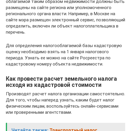
облагаемой таким образом недвижимости должны быть
размещены на сайте региона или уполномоченного
регионального органа власти. Например, в Москве на
сайте мэра размещен электронный сервис, позволяющий
определить, включен ли объект налогоплательщика в
перечень.
Для определения налогооблагаемой базы кадастровую
оценку необходимо взять на 1 января налогового
периода. Узнать ее можно на сайте Росреестра по
кадастровому номеру объекта недвижимости.
Как провести расчет земельного налога
исходя из кадастровой стоимости
Производят расчет налога организации самостоятельно.
Для того, чтобы наперед узнать, каким будет налог
физическим лицам, воспользуйтесь онлайн-сервисами
или проверенными агентствами.
Читайте также:
Транспортный налог