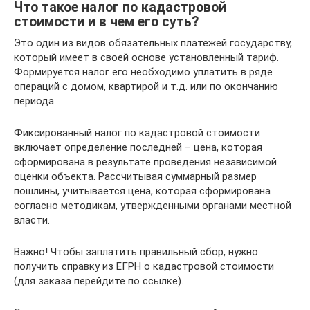
Что такое налог по кадастровой
стоимости и в чем его суть?
Это один из видов обязательных платежей государству,
который имеет в своей основе установленный тариф.
Формируется налог его необходимо уплатить в ряде
операций с домом, квартирой и т.д. или по окончанию
периода.
Фиксированный налог по кадастровой стоимости
включает определение последней – цена, которая
сформирована в результате проведения независимой
оценки объекта. Рассчитывая суммарный размер
пошлины, учитывается цена, которая сформирована
согласно методикам, утвержденными органами местной
власти.
Важно! Чтобы заплатить правильный сбор, нужно
получить справку из ЕГРН о кадастровой стоимости
(для заказа перейдите по ссылке).