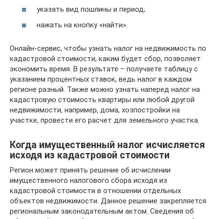
указать вид пошлины и период;
нажать на кнопку «найти».
Онлайн-сервис, чтобы узнать налог на недвижимость по
кадастровой стоимости, каким будет сбор, позволяет
экономить время. В результате – получаете таблицу с
указанием процентных ставок, ведь налог в каждом
регионе разный. Также можно узнать наперед налог на
кадастровую стоимость квартиры или любой другой
недвижимости, например, дома, хозпостройки на
участке, провести его расчет для земельного участка.
Когда имущественный налог исчисляется
исходя из кадастровой стоимости
Регион может принять решение об исчислении
имущественного налогового сбора исходя из
кадастровой стоимости в отношении отдельных
объектов недвижимости. Данное решение закрепляется
региональным законодательным актом. Сведения об