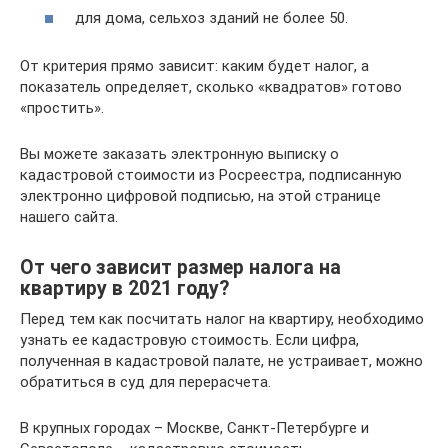
для дома, сельхоз зданий не более 50.
От критерия прямо зависит: каким будет налог, а
показатель определяет, сколько «квадратов» готово
«простить».
Вы можете заказать электронную выписку о
кадастровой стоимости из Росреестра, подписанную
электронно цифровой подписью, на этой странице
нашего сайта.
От чего зависит размер налога на
квартиру в 2021 году?
Перед тем как посчитать налог на квартиру, необходимо
узнать ее кадастровую стоимость. Если цифра,
полученная в кадастровой палате, не устраивает, можно
обратиться в суд для перерасчета.
В крупных городах – Москве, Санкт-Петербурге и