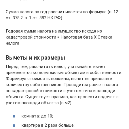
Сумма налога за год рассчитывается по формуле (п. 12
ст. 378.2, п. 1 ст. 382 НК РФ):
Годовая сумма налога на имущество исходя из
кадастровой стоимости = Налоговая база Х Ставка
налога
Вычеты и их размеры
Перед тем, рассчитать налог, учитывайте: вычет
применяется ко всем жилым объектам в собственности.
Формируя стоимость пошлины, вычет не привязан к
количеству собственников. Проводится расчет налога
по кадастровой стоимости с учетом типа и площади
объекта. Существует правило, как провести подсчет с
учетом площади объекта (в м2):
комната: до 10;
квартира в 2 раза больше;