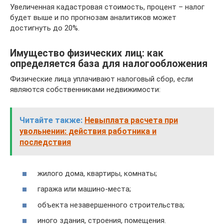
Увеличенная кадастровая стоимость, процент – налог
будет выше и по прогнозам аналитиков может
достигнуть до 20%.
Имущество физических лиц: как
определяется база для налогообложения
Физические лица уплачивают налоговый сбор, если
являются собственниками недвижимости:
Читайте также:
Невыплата расчета при
увольнении: действия работника и
последствия
жилого дома, квартиры, комнаты;
гаража или машино-места;
объекта незавершенного строительства;
иного здания, строения, помещения.