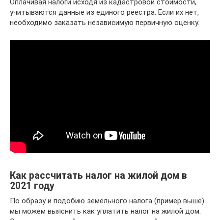
Оплачивая налоги исходя из кадастровой стоимости,
учитываются данные из единого реестра. Если их нет,
необходимо заказать независимую первичную оценку.
Как рассчитать налог на жилой дом в
2021 году
По образу и подобию земельного налога (пример выше)
мы можем выяснить как уплатить налог на жилой дом.