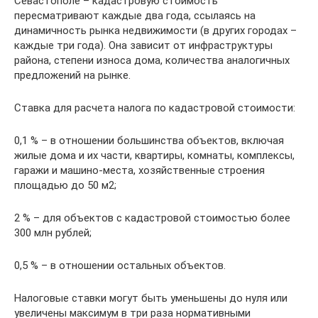
Севастополе – кадастровую стоимость
пересматривают каждые два года, ссылаясь на
динамичность рынка недвижимости (в других городах –
каждые три года). Она зависит от инфраструктуры
района, степени износа дома, количества аналогичных
предложений на рынке.
Ставка для расчета налога по кадастровой стоимости:
0,1 % – в отношении большинства объектов, включая
жилые дома и их части, квартиры, комнаты, комплексы,
гаражи и машино-места, хозяйственные строения
площадью до 50 м2;
2 % – для объектов с кадастровой стоимостью более
300 млн рублей;
0,5 % – в отношении остальных объектов.
Налоговые ставки могут быть уменьшены до нуля или
увеличены максимум в три раза нормативными