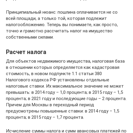
Принципиальный нюанс: пошлина оплачивается не со
всей площади, а только той, которая подлежит
налогообложению. Теперь вы понимаете, как просто,
точно и грамотно рассчитать налог на имущество
собственными силами.
Расчет налога
Для объектов недвижимого имущества, налоговая база
в отношении которых определяется как кадастровая
стоимость, в новом подпункте 1.1 статьи 380
Налогового кодекса РФ установлены отдельные
налоговые ставки. Их максимальное значение не может
превышать: в 2014 году – 1,0 процента; в 2015 году – 1,5
процента; в 2021 году и последующие годы – 2 процента.
Причем для Москвы в переходный период
предусмотрены повышенные ставки: в 2014 году – 1,5
процента; в 2015 году – 1,7 процента.
Исчисление суммы налога и сумм авансовых платежей по