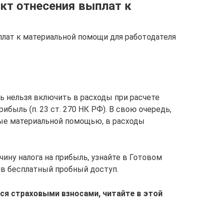
кт отнесения выплат к
плат к материальной помощи для работодателя
ь нельзя включить в расходы при расчете
ибыль (п. 23 ст. 270 НК РФ). В свою очередь,
ые материальной помощью, в расходы
чину налога на прибыль, узнайте в Готовом
в бесплатный пробный доступ.
ся страховыми взносами, читайте в этой