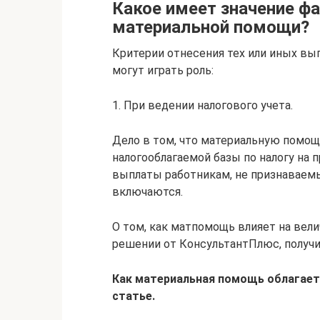
Какое имеет значение фа
материальной помощи?
Критерии отнесения тех или иных вы
могут играть роль:
1. При ведении налогового учета.
Дело в том, что материальную помощ
налогооблагаемой базы по налогу на пр
выплаты работникам, не признаваем
включаются.
О том, как матпомощь влияет на вели
решении от КонсультантПлюс, получи
Как материальная помощь облагает
статье.