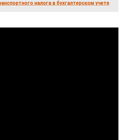
ранспортного налога в бухгалтерском учете