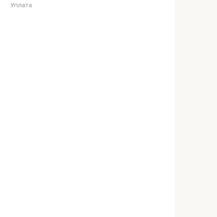
Уплата