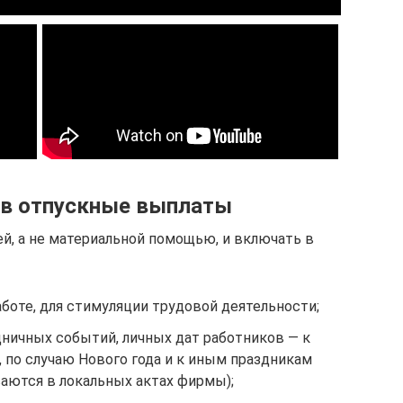
 в отпускные выплаты
, а не материальной помощью, и включать в
боте, для стимуляции трудовой деятельности;
дничных событий, личных дат работников — к
, по случаю Нового года и к иным праздникам
ются в локальных актах фирмы);