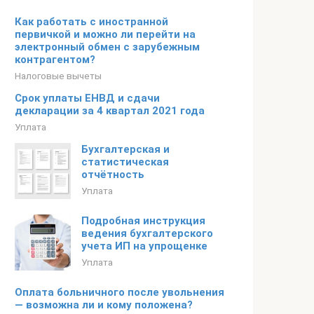
Как работать с иностранной
первичкой и можно ли перейти на
электронный обмен с зарубежным
контрагентом?
Налоговые вычеты
Срок уплаты ЕНВД и сдачи
декларации за 4 квартал 2021 года
Уплата
Бухгалтерская и
статистическая
отчётность
Уплата
Подробная инструкция
ведения бухгалтерского
учета ИП на упрощенке
Уплата
Оплата больничного после увольнения
— возможна ли и кому положена?